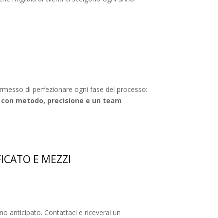
rmesso di perfezionare ogni fase del processo:
 con metodo, precisione e un team
ICATO E MEZZI
anticipato. Contattaci e riceverai un