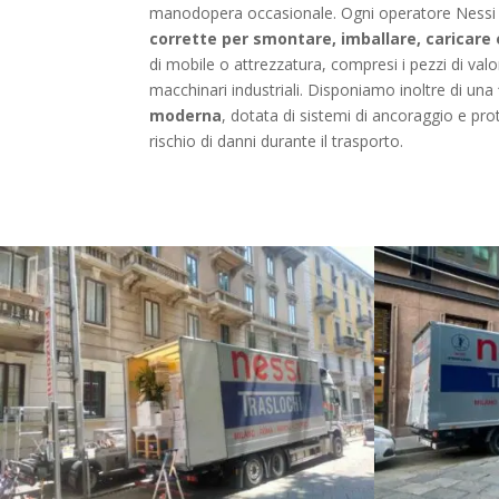
manodopera occasionale. Ogni operatore Nessi
corrette per smontare, imballare, caricare
di mobile o attrezzatura, compresi i pezzi di valor
macchinari industriali. Disponiamo inoltre di una
moderna
, dotata di sistemi di ancoraggio e pr
rischio di danni durante il trasporto.