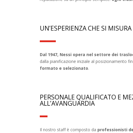
UN’ESPERIENZA CHE SI MISURA
Dal 1947, Nessi opera nel settore dei traslo
dalla pianificazione iniziale al posizionamento f
formato e selezionato
.
PERSONALE QUALIFICATO E ME
ALL’AVANGUARDIA
Il nostro staff è composto da
professionisti d