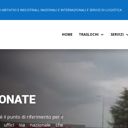
ABITATIVI E INDUSTRIALI, NAZIONALI E INTERNAZIONALI E SERVIZI DI LOGISTICA
HOME
TRASLOCHI
SERVIZI
CONATE
 il punto di riferimento per il
i uffici sia nazionale che