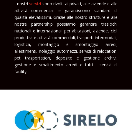
I nostri
servizi
sono rivolti ai privati, alle aziende e alle
attività commerciali e garantiscono standard di
qualità elevatissimi. Grazie alle nostro strutture e alle
nostre partnership possiamo garantire traslochi
nazionali e internazionali per abitazioni, aziende, cicli
produttivi e attività commerciali, trasporti intermodali,
logistica, montaggio e smontaggio arredi,
allestimenti, noleggio automezzi, servizi di relocation,
pet trasportation, deposito e gestione archivi,
gestione e smaltimento arredi e tutti i servizi di
facility.