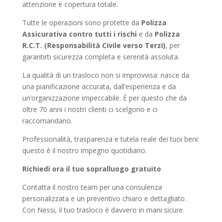
attenzione e copertura totale.
Tutte le operazioni sono protette da
Polizza
Assicurativa contro tutti i rischi
e da
Polizza
R.C.T. (Responsabilità Civile verso Terzi)
, per
garantirti sicurezza completa e serenità assoluta.
La qualità di un trasloco non si improvvisa: nasce da
una pianificazione accurata, dall’esperienza e da
un’organizzazione impeccabile. È per questo che da
oltre 70 anni i nostri clienti ci scelgono e ci
raccomandano.
Professionalità, trasparenza e tutela reale dei tuoi beni:
questo è il nostro impegno quotidiano.
Richiedi ora il tuo sopralluogo gratuito
Contatta il nostro team per una consulenza
personalizzata e un preventivo chiaro e dettagliato.
Con Nessi, il tuo trasloco è davvero in mani sicure.