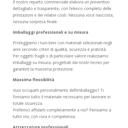
Il nostro reparto commerciale elabora un preventivo
dettagliato e trasparente, con l’elenco completo delle
prestazioni e dei relativi costi. Nessuna voce nascosta,
nessuna sorpresa finale.
Imballaggi professionali e su misura
Proteggiamo i tuoi beni con materiali selezionati negli
anni secondo criteri di qualità, sicurezza e praticità.
Per oggetti fragili o di particolare valore realizziamo
imballaggi su misura, progettati dai nostri tecnici per
garantire la massima protezione.
Massima flessibilità
Vuoi occuparti personalmente dell’imballaggio? Ti
forniamo tutto il materiale necessario per lavorare in
totale sicurezza.
Preferisci affidarti completamente a noi? Pensiamo a
tutto noi, con cura e competenza.
Attrezzature professionali