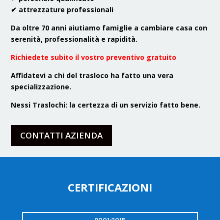
✔
attrezzature professionali
Da oltre 70 anni aiutiamo famiglie a cambiare casa con
serenità, professionalità e rapidità.
Richiedete subito il vostro preventivo gratuito
Affidatevi a chi del trasloco ha fatto una vera
specializzazione.
Nessi Traslochi: la certezza di un servizio fatto bene.
CONTATTI AZIENDA
CERTIFICAZIONI