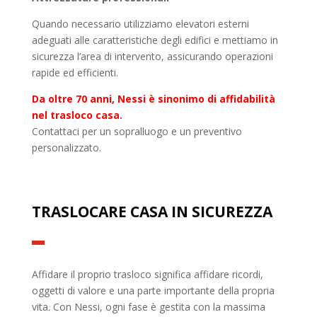
Quando necessario utilizziamo elevatori esterni
adeguati alle caratteristiche degli edifici e mettiamo in
sicurezza l’area di intervento, assicurando operazioni
rapide ed efficienti.
Da oltre 70 anni, Nessi è sinonimo di affidabilità
nel trasloco casa.
Contattaci per un sopralluogo e un preventivo
personalizzato.
TRASLOCARE CASA IN SICUREZZA
Affidare il proprio trasloco significa affidare ricordi,
oggetti di valore e una parte importante della propria
vita. Con Nessi, ogni fase è gestita con la massima