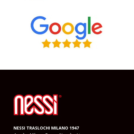
NESSI TRASLOCHI MILANO 1947