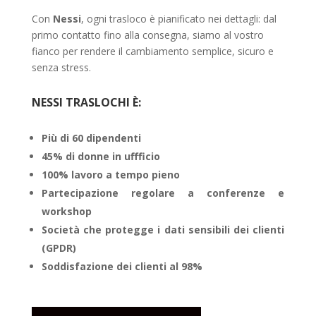
Con
Nessi
, ogni trasloco è pianificato nei dettagli: dal
primo contatto fino alla consegna, siamo al vostro
fianco per rendere il cambiamento semplice, sicuro e
senza stress.
NESSI TRASLOCHI È:
Più di 60 dipendenti
45% di donne in uffficio
100% lavoro a tempo pieno
Partecipazione regolare a conferenze e
workshop
Società che protegge i dati sensibili dei clienti
(GPDR)
Soddisfazione dei clienti al 98%