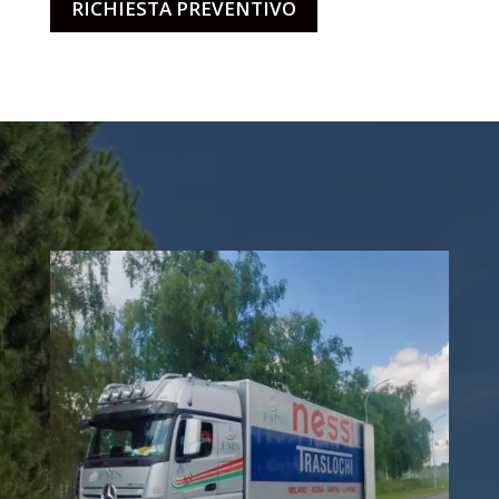
RICHIESTA PREVENTIVO