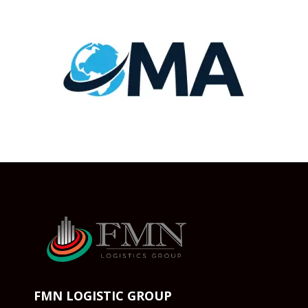
FMN LOGISTIC GROUP