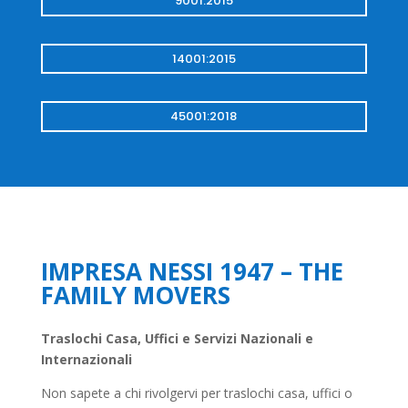
9001:2015
14001:2015
45001:2018
IMPRESA NESSI 1947 – THE
FAMILY MOVERS
Traslochi Casa, Uffici e Servizi Nazionali e
Internazionali
Non sapete a chi rivolgervi per traslochi casa, uffici o