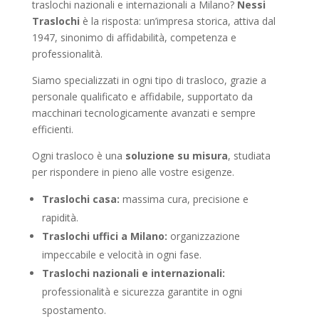
traslochi nazionali e internazionali a Milano?
Nessi
Traslochi
è la risposta: un’impresa storica, attiva dal
1947, sinonimo di affidabilità, competenza e
professionalità.
Siamo specializzati in ogni tipo di trasloco, grazie a
personale qualificato e affidabile, supportato da
macchinari tecnologicamente avanzati e sempre
efficienti.
Ogni trasloco è una
soluzione su misura
, studiata
per rispondere in pieno alle vostre esigenze.
Traslochi casa:
massima cura, precisione e
rapidità.
Traslochi uffici a Milano:
organizzazione
impeccabile e velocità in ogni fase.
Traslochi nazionali e internazionali:
professionalità e sicurezza garantite in ogni
spostamento.