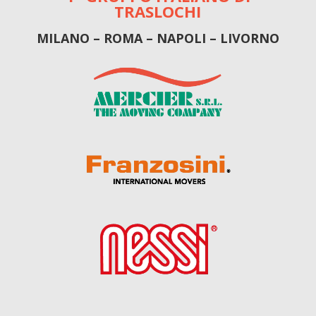
TRASLOCHI
MILANO – ROMA – NAPOLI – LIVORNO