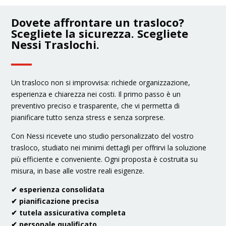
Dovete affrontare un trasloco?
Scegliete la sicurezza. Scegliete
Nessi Traslochi.
Un trasloco non si improvvisa: richiede organizzazione,
esperienza e chiarezza nei costi. Il primo passo è un
preventivo preciso e trasparente, che vi permetta di
pianificare tutto senza stress e senza sorprese.
Con Nessi ricevete uno studio personalizzato del vostro
trasloco, studiato nei minimi dettagli per offrirvi la soluzione
più efficiente e conveniente. Ogni proposta è costruita su
misura, in base alle vostre reali esigenze.
✔
esperienza consolidata
✔
pianificazione precisa
✔
tutela assicurativa completa
✔
personale qualificato