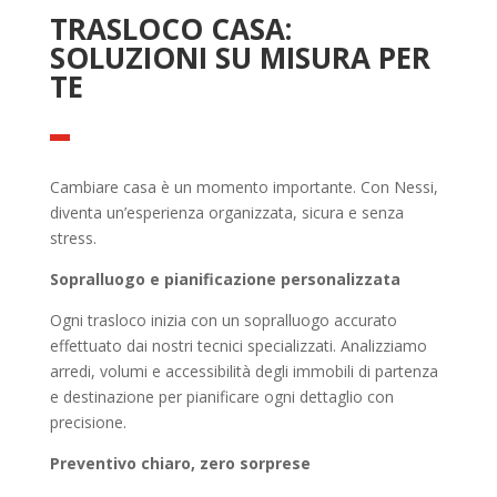
TRASLOCO CASA:
SOLUZIONI SU MISURA PER
TE
Cambiare casa è un momento importante. Con Nessi,
diventa un’esperienza organizzata, sicura e senza
stress.
Sopralluogo e pianificazione personalizzata
Ogni trasloco inizia con un sopralluogo accurato
effettuato dai nostri tecnici specializzati. Analizziamo
arredi, volumi e accessibilità degli immobili di partenza
e destinazione per pianificare ogni dettaglio con
precisione.
Preventivo chiaro, zero sorprese