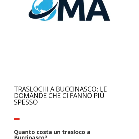
TRASLOCHI A BUCCINASCO: LE
DOMANDE CHE CI FANNO PIÙ
SPESSO
Quanto costa un trasloco a
Buccinasco?