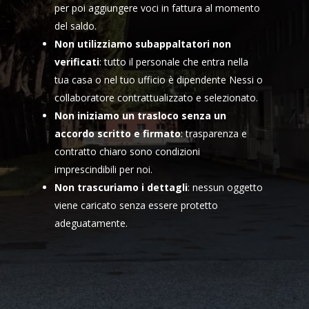
per poi aggiungere voci in fattura al momento
del saldo.
Non utilizziamo subappaltatori non
verificati
: tutto il personale che entra nella
tua casa o nel tuo ufficio è dipendente Nessi o
collaboratore contrattualizzato e selezionato.
Non iniziamo un trasloco senza un
accordo scritto e firmato
: trasparenza e
contratto chiaro sono condizioni
imprescindibili per noi.
Non trascuriamo i dettagli
: nessun oggetto
viene caricato senza essere protetto
adeguatamente.