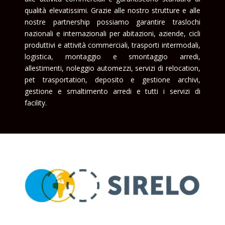
qualità elevatissimi. Grazie alle nostro strutture e alle
nostre partnership possiamo garantire traslochi
nazionali e internazionali per abitazioni, aziende, cicli
produttivi e attività commerciali, trasporti intermodali,
logistica, montaggio e smontaggio arredi,
allestimenti, noleggio automezzi, servizi di relocation,
pet trasportation, deposito e gestione archivi,
gestione e smaltimento arredi e tutti i servizi di
facility.