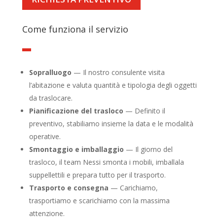
Come funziona il servizio
Sopralluogo
— Il nostro consulente visita
l’abitazione e valuta quantità e tipologia degli oggetti
da traslocare.
Pianificazione del trasloco
— Definito il
preventivo, stabiliamo insieme la data e le modalità
operative.
Smontaggio e imballaggio
— Il giorno del
trasloco, il team Nessi smonta i mobili, imballala
suppellettili e prepara tutto per il trasporto.
Trasporto e consegna
— Carichiamo,
trasportiamo e scarichiamo con la massima
attenzione.