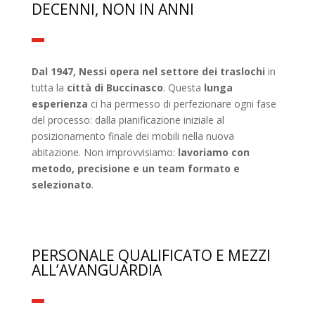
DECENNI, NON IN ANNI
Dal 1947, Nessi opera nel settore dei traslochi
in
tutta la
città di Buccinasco
. Questa
lunga
esperienza
ci ha permesso di perfezionare ogni fase
del processo: dalla pianificazione iniziale al
posizionamento finale dei mobili nella nuova
abitazione. Non improvvisiamo:
lavoriamo con
metodo, precisione e un team formato e
selezionato
.
PERSONALE QUALIFICATO E MEZZI
ALL’AVANGUARDIA