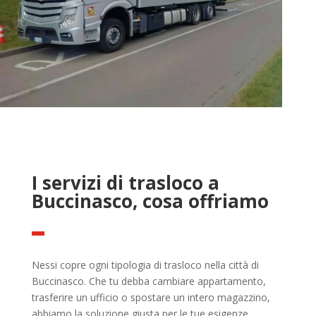
I servizi di trasloco a
Buccinasco, cosa offriamo
Nessi copre ogni tipologia di trasloco nella città di
Buccinasco. Che tu debba cambiare appartamento,
trasferire un ufficio o spostare un intero magazzino,
abbiamo la soluzione giusta per le tue esigenze.