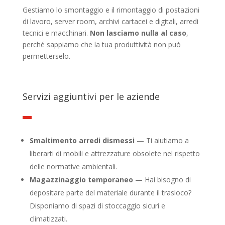
Gestiamo lo smontaggio e il rimontaggio di postazioni
di lavoro, server room, archivi cartacei e digitali, arredi
tecnici e macchinari.
Non lasciamo nulla al caso
,
perché sappiamo che la tua produttività non può
permetterselo.
Servizi aggiuntivi per le aziende
Smaltimento arredi dismessi
— Ti aiutiamo a
liberarti di mobili e attrezzature obsolete nel rispetto
delle normative ambientali.
Magazzinaggio temporaneo
— Hai bisogno di
depositare parte del materiale durante il trasloco?
Disponiamo di spazi di stoccaggio sicuri e
climatizzati.