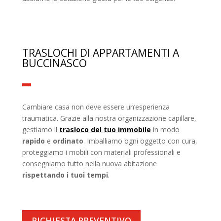
TRASLOCHI DI APPARTAMENTI A
BUCCINASCO
Cambiare casa non deve essere un’esperienza
traumatica. Grazie alla nostra organizzazione capillare,
gestiamo il
trasloco del tuo immobile
in modo
rapido
e
ordinato
. Imballiamo ogni oggetto con cura,
proteggiamo i mobili con materiali professionali e
consegniamo tutto nella nuova abitazione
rispettando i tuoi tempi
.
RICHIESTA PREVENTIVO