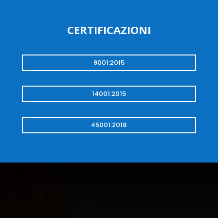
CERTIFICAZIONI
9001:2015
14001:2015
45001:2018