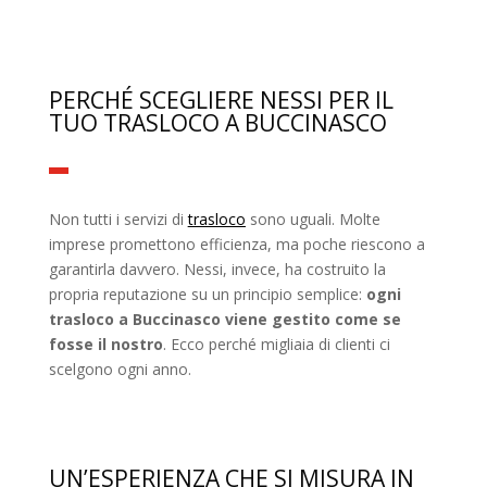
PERCHÉ SCEGLIERE NESSI PER IL
TUO TRASLOCO A BUCCINASCO
Non tutti i servizi di
trasloco
sono uguali. Molte
imprese promettono efficienza, ma poche riescono a
garantirla davvero. Nessi, invece, ha costruito la
propria reputazione su un principio semplice:
ogni
trasloco a Buccinasco viene gestito come se
fosse il nostro
. Ecco perché migliaia di clienti ci
scelgono ogni anno.
UN’ESPERIENZA CHE SI MISURA IN