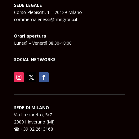
SEDE LEGALE
Corso Plebisciti, 1 – 20129 Milano
commercialenessi@fmngroup.it
Orari apertura
Lunedì – Venerdì 08:30-18:00
SOCIAL NETWORKS
SEDE DI MILANO
Via Lazzaretto, 5/7
20001 Inveruno (MI)
☎ +39 02 2613168