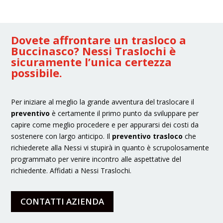
Dovete affrontare un trasloco a
Buccinasco? Nessi Traslochi è
sicuramente l’unica certezza
possibile.
Per iniziare al meglio la grande avventura del traslocare il
preventivo
è certamente il primo punto da sviluppare per
capire come meglio procedere e per appurarsi dei costi da
sostenere con largo anticipo. Il
preventivo trasloco
che
richiederete alla Nessi vi stupirà in quanto è scrupolosamente
programmato per venire incontro alle aspettative del
richiedente. Affidati a Nessi Traslochi.
CONTATTI AZIENDA