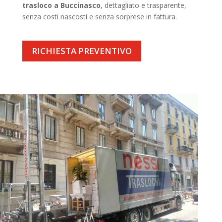
trasloco a Buccinasco
, dettagliato e trasparente,
senza costi nascosti e senza sorprese in fattura.
RICHIESTA PREVENTIVO