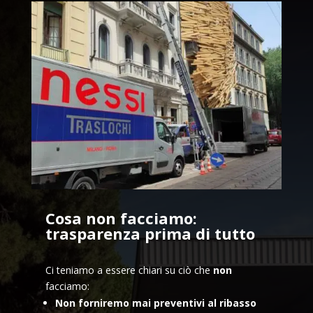
Cosa non facciamo:
trasparenza prima di tutto
Ci teniamo a essere chiari su ciò che
non
facciamo:
Non forniremo mai preventivi al ribasso