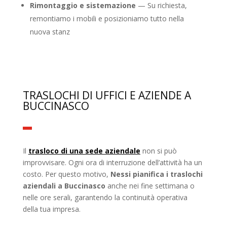
Rimontaggio e sistemazione
— Su richiesta,
remontiamo i mobili e posizioniamo tutto nella
nuova stanz
TRASLOCHI DI UFFICI E AZIENDE A
BUCCINASCO
Il
trasloco di una sede aziendale
non si può
improvvisare. Ogni ora di interruzione dell’attività ha un
costo. Per questo motivo,
Nessi pianifica i traslochi
aziendali a Buccinasco
anche nei fine settimana o
nelle ore serali, garantendo la continuità operativa
della tua impresa.