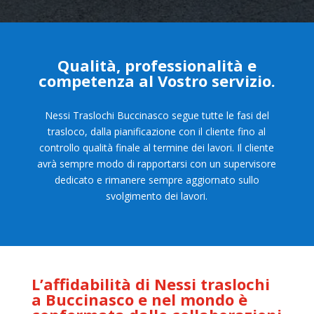
Qualità, professionalità e
competenza al Vostro servizio.
Nessi Traslochi Buccinasco segue tutte le fasi del
trasloco, dalla pianificazione con il cliente fino al
controllo qualità finale al termine dei lavori. Il cliente
avrà sempre modo di rapportarsi con un supervisore
dedicato e rimanere sempre aggiornato sullo
svolgimento dei lavori.
L’affidabilità di Nessi traslochi
a Buccinasco e nel mondo è