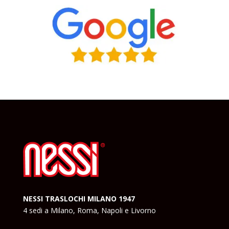
NESSI TRASLOCHI MILANO 1947
4 sedi a Milano, Roma, Napoli e Livorno