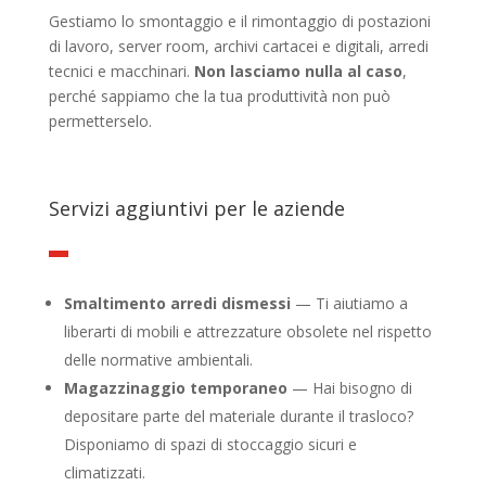
Gestiamo lo smontaggio e il rimontaggio di postazioni
di lavoro, server room, archivi cartacei e digitali, arredi
tecnici e macchinari.
Non lasciamo nulla al caso
,
perché sappiamo che la tua produttività non può
permetterselo.
Servizi aggiuntivi per le aziende
Smaltimento arredi dismessi
— Ti aiutiamo a
liberarti di mobili e attrezzature obsolete nel rispetto
delle normative ambientali.
Magazzinaggio temporaneo
— Hai bisogno di
depositare parte del materiale durante il trasloco?
Disponiamo di spazi di stoccaggio sicuri e
climatizzati.