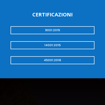
CERTIFICAZIONI
9001:2015
14001:2015
45001:2018