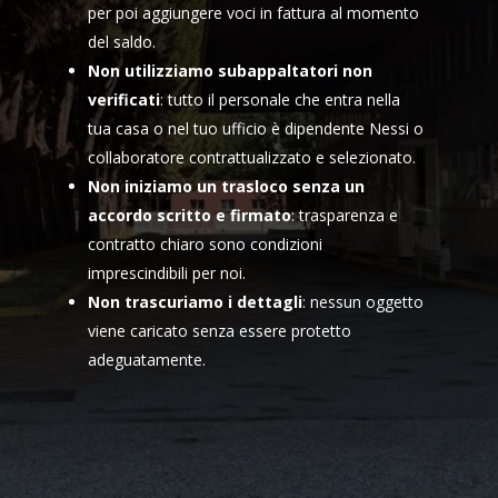
per poi aggiungere voci in fattura al momento
del saldo.
Non utilizziamo subappaltatori non
verificati
: tutto il personale che entra nella
tua casa o nel tuo ufficio è dipendente Nessi o
collaboratore contrattualizzato e selezionato.
Non iniziamo un trasloco senza un
accordo scritto e firmato
: trasparenza e
contratto chiaro sono condizioni
imprescindibili per noi.
Non trascuriamo i dettagli
: nessun oggetto
viene caricato senza essere protetto
adeguatamente.