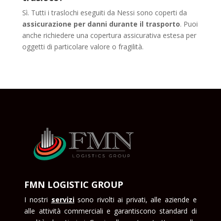
Sì. Tutti i traslochi eseguiti da Nessi sono coperti da
assicurazione per danni durante il trasporto
. Puoi
anche richiedere una copertura assicurativa estesa per
oggetti di particolare valore o fragilità.
FMN LOGISTIC GROUP
I nostri
servizi
sono rivolti ai privati, alle aziende e
alle attività commerciali e garantiscono standard di