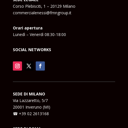
Corso Plebisciti, 1 – 20129 Milano
commercialenessi@fmngroup.it
Orari apertura
Lunedì – Venerdì 08:30-18:00
SOCIAL NETWORKS
SEDE DI MILANO
Via Lazzaretto, 5/7
20001 Inveruno (MI)
☎ +39 02 2613168