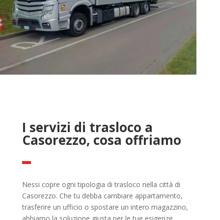
I servizi di trasloco a
Casorezzo, cosa offriamo
Nessi copre ogni tipologia di trasloco nella città di
Casorezzo. Che tu debba cambiare appartamento,
trasferire un ufficio o spostare un intero magazzino,
abbiamo la soluzione giusta per le tue esigenze.