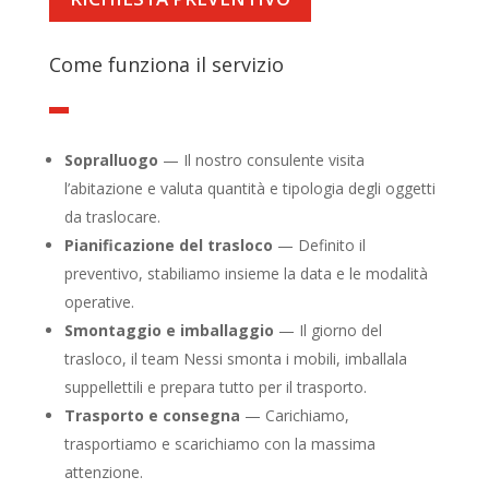
Come funziona il servizio
Sopralluogo
— Il nostro consulente visita
l’abitazione e valuta quantità e tipologia degli oggetti
da traslocare.
Pianificazione del trasloco
— Definito il
preventivo, stabiliamo insieme la data e le modalità
operative.
Smontaggio e imballaggio
— Il giorno del
trasloco, il team Nessi smonta i mobili, imballala
suppellettili e prepara tutto per il trasporto.
Trasporto e consegna
— Carichiamo,
trasportiamo e scarichiamo con la massima
attenzione.