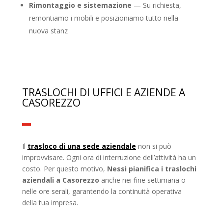
Rimontaggio e sistemazione
— Su richiesta,
remontiamo i mobili e posizioniamo tutto nella
nuova stanz
TRASLOCHI DI UFFICI E AZIENDE A
CASOREZZO
Il
trasloco di una sede aziendale
non si può
improvvisare. Ogni ora di interruzione dell’attività ha un
costo. Per questo motivo,
Nessi pianifica i traslochi
aziendali a Casorezzo
anche nei fine settimana o
nelle ore serali, garantendo la continuità operativa
della tua impresa.