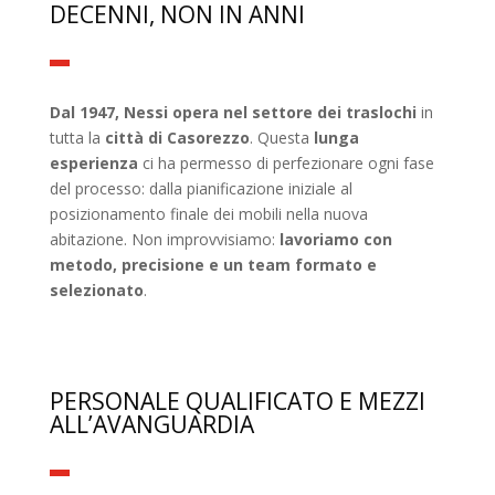
DECENNI, NON IN ANNI
Dal 1947, Nessi opera nel settore dei traslochi
in
tutta la
città di Casorezzo
. Questa
lunga
esperienza
ci ha permesso di perfezionare ogni fase
del processo: dalla pianificazione iniziale al
posizionamento finale dei mobili nella nuova
abitazione. Non improvvisiamo:
lavoriamo con
metodo, precisione e un team formato e
selezionato
.
PERSONALE QUALIFICATO E MEZZI
ALL’AVANGUARDIA