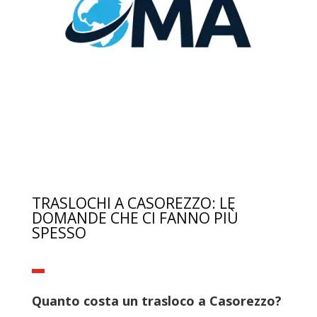
TRASLOCHI A CASOREZZO: LE
DOMANDE CHE CI FANNO PIÙ
SPESSO
Quanto costa un trasloco a Casorezzo?