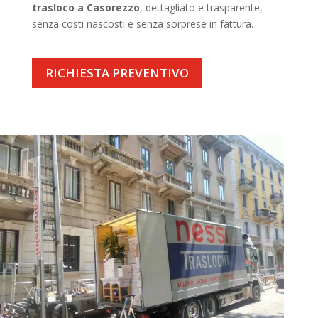
trasloco a Casorezzo
, dettagliato e trasparente,
senza costi nascosti e senza sorprese in fattura.
RICHIESTA PREVENTIVO