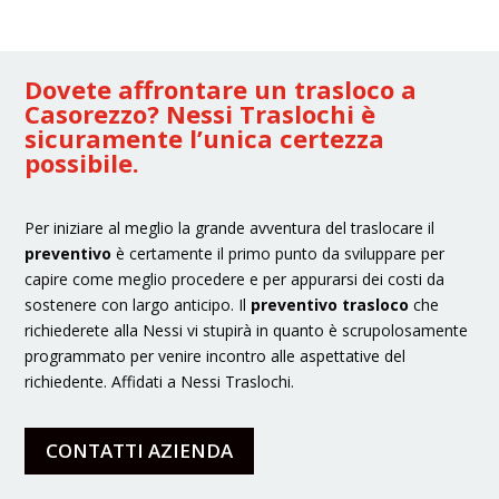
Dovete affrontare un trasloco a
Casorezzo? Nessi Traslochi è
sicuramente l’unica certezza
possibile.
Per iniziare al meglio la grande avventura del traslocare il
preventivo
è certamente il primo punto da sviluppare per
capire come meglio procedere e per appurarsi dei costi da
sostenere con largo anticipo. Il
preventivo trasloco
che
richiederete alla Nessi vi stupirà in quanto è scrupolosamente
programmato per venire incontro alle aspettative del
richiedente. Affidati a Nessi Traslochi.
CONTATTI AZIENDA