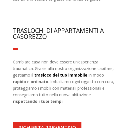
TRASLOCHI DI APPARTAMENTI A
CASOREZZO
Cambiare casa non deve essere un’esperienza
traumatica. Grazie alla nostra organizzazione capillare,
gestiamo il
trasloco del tuo immobile
in modo
rapido
e
ordinato
. Imballiamo ogni oggetto con cura,
proteggiamo i mobili con materiali professionali e
consegniamo tutto nella nuova abitazione
rispettando i tuoi tempi
.
RICHIESTA PREVENTIVO