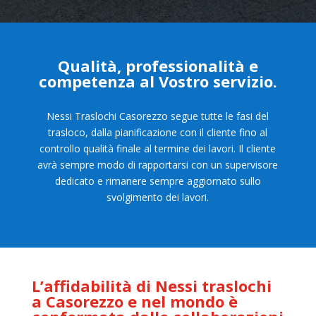
Qualità, professionalità e
competenza al Vostro servizio.
Nessi Traslochi Casorezzo segue tutte le fasi del
trasloco, dalla pianificazione con il cliente fino al
controllo qualità finale al termine dei lavori. Il cliente
avrà sempre modo di rapportarsi con un supervisore
dedicato e rimanere sempre aggiornato sullo
svolgimento dei lavori.
L’affidabilità di Nessi traslochi
a Casorezzo e nel mondo è