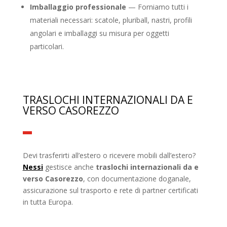
Imballaggio professionale
— Forniamo tutti i
materiali necessari: scatole, pluriball, nastri, profili
angolari e imballaggi su misura per oggetti
particolari.
TRASLOCHI INTERNAZIONALI DA E
VERSO CASOREZZO
Devi trasferirti all’estero o ricevere mobili dall’estero?
Nessi
gestisce anche
traslochi internazionali da e
verso Casorezzo
, con documentazione doganale,
assicurazione sul trasporto e rete di partner certificati
in tutta Europa.