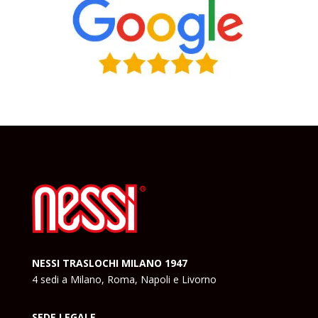
NESSI TRASLOCHI MILANO 1947
4 sedi a Milano, Roma, Napoli e Livorno
SEDE LEGALE