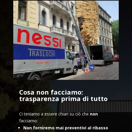
Cosa non facciamo:
trasparenza prima di tutto
Ci teniamo a essere chiari su ciò che
non
facciamo:
Non forniremo mai preventivi al ribasso