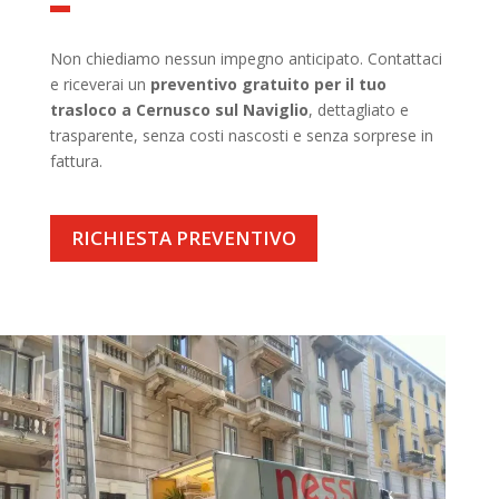
Non chiediamo nessun impegno anticipato. Contattaci
e riceverai un
preventivo gratuito per il tuo
trasloco a Cernusco sul Naviglio
, dettagliato e
trasparente, senza costi nascosti e senza sorprese in
fattura.
RICHIESTA PREVENTIVO