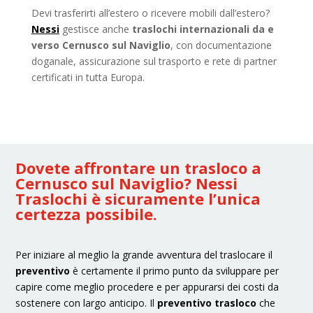
Devi trasferirti all’estero o ricevere mobili dall’estero?
Nessi
gestisce anche
traslochi internazionali da e
verso Cernusco sul Naviglio
, con documentazione
doganale, assicurazione sul trasporto e rete di partner
certificati in tutta Europa.
Dovete affrontare un trasloco a
Cernusco sul Naviglio? Nessi
Traslochi è sicuramente l’unica
certezza possibile.
Per iniziare al meglio la grande avventura del traslocare il
preventivo
è certamente il primo punto da sviluppare per
capire come meglio procedere e per appurarsi dei costi da
sostenere con largo anticipo. Il
preventivo trasloco
che