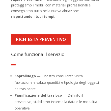
proteggiamo i mobili con materiali professionali e
consegniamo tutto nella nuova abitazione
rispettando i tuoi tempi
.
RICHIESTA PREVENTIVO
Come funziona il servizio
Sopralluogo
— Il nostro consulente visita
l’abitazione e valuta quantità e tipologia degli oggetti
da traslocare.
Pianificazione del trasloco
— Definito il
preventivo, stabiliamo insieme la data e le modalità
operative.