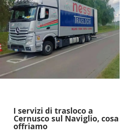
I servizi di trasloco a
Cernusco sul Naviglio, cosa
offriamo