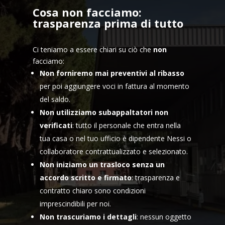
Cosa non facciamo:
trasparenza prima di tutto
Ci teniamo a essere chiari su ciò che
non
facciamo:
Non forniremo mai preventivi al ribasso
per poi aggiungere voci in fattura al momento
del saldo.
Non utilizziamo subappaltatori non
verificati
: tutto il personale che entra nella
tua casa o nel tuo ufficio è dipendente Nessi o
collaboratore contrattualizzato e selezionato.
Non iniziamo un trasloco senza un
accordo scritto e firmato
: trasparenza e
contratto chiaro sono condizioni
imprescindibili per noi.
Non trascuriamo i dettagli
: nessun oggetto