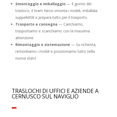
Smontaggio e imballaggio
— Il giorno del
trasloco, il team Nessi smonta i mobili, imballala
suppellettili e prepara tutto per il trasporto.
Trasporto e consegna
— Carichiamo,
trasportiamo e scarichiamo con la massima
attenzione.
Rimontaggio e sistemazione
— Su richiesta,
remontiamo i mobili e posizioniamo tutto nella
nuova stanz
TRASLOCHI DI UFFICI E AZIENDE A
CERNUSCO SUL NAVIGLIO