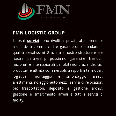
FMN LOGISTIC GROUP
I nostri
servizi
sono rivolti ai privati, alle aziende e
alle attività commerciali e garantiscono standard di
qualità elevatissimi. Grazie alle nostro strutture e alle
nostre partnership possiamo garantire traslochi
nazionali e internazionali per abitazioni, aziende, cicli
produttivi e attività commerciali, trasporti intermodali,
logistica, montaggio e smontaggio arredi,
allestimenti, noleggio automezzi, servizi di relocation,
pet trasportation, deposito e gestione archivi,
gestione e smaltimento arredi e tutti i servizi di
facility.