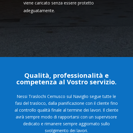
viene caricato senza essere protetto
adeguatamente.
Qualità, professionalità e
competenza al Vostro servizio.
Nessi Traslochi Cernusco sul Naviglio segue tutte le
fasi del trasloco, dalla pianificazione con il cliente fino
al controllo qualità finale al termine dei lavori. Il cliente
avrà sempre modo di rapportarsi con un supervisore
dedicato e rimanere sempre aggiornato sullo
svolgimento dei lavori.