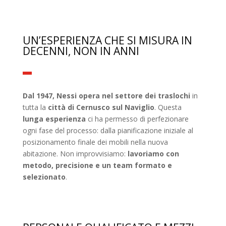
UN’ESPERIENZA CHE SI MISURA IN
DECENNI, NON IN ANNI
Dal 1947, Nessi opera nel settore dei traslochi
in
tutta la
città di Cernusco sul Naviglio
. Questa
lunga esperienza
ci ha permesso di perfezionare
ogni fase del processo: dalla pianificazione iniziale al
posizionamento finale dei mobili nella nuova
abitazione. Non improvvisiamo:
lavoriamo con
metodo, precisione e un team formato e
selezionato
.