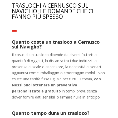
TRASLOCHI A CERNUSCO SUL
NAVIGLIO: LE DOMANDE CHE CI
FANNO PIÙ SPESSO
Quanto costa un trasloco a Cernusco
sul Naviglio?
Il costo di un trasloco dipende da diversi fattori: la
quantità di oggetti, la distanza tra i due indirizzi, la
presenza di scale o ascensore, la necessità di servizi
aggiuntivi come imballaggio o smontaggio mobili. Non
esiste una tariffa fissa uguale per tutti. Tuttavia,
con
Nessi puoi ottenere un preventivo
personalizzato e gratuito
in tempi brevi, senza
dover fornire dati sensibili o firmare nulla in anticipo.
Quanto tempo dura un trasloco?