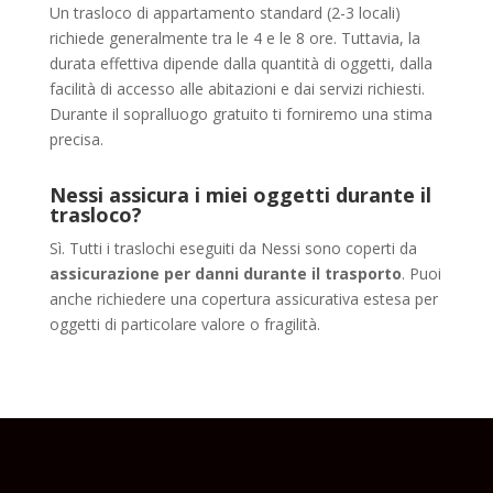
Un trasloco di appartamento standard (2-3 locali)
richiede generalmente tra le 4 e le 8 ore. Tuttavia, la
durata effettiva dipende dalla quantità di oggetti, dalla
facilità di accesso alle abitazioni e dai servizi richiesti.
Durante il sopralluogo gratuito ti forniremo una stima
precisa.
Nessi assicura i miei oggetti durante il
trasloco?
Sì. Tutti i traslochi eseguiti da Nessi sono coperti da
assicurazione per danni durante il trasporto
. Puoi
anche richiedere una copertura assicurativa estesa per
oggetti di particolare valore o fragilità.