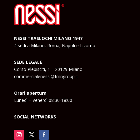
NESSI TRASLOCHI MILANO 1947
4 sedi a Milano, Roma, Napoli e Livorno
SEDE LEGALE
Corso Plebisciti, 1 – 20129 Milano
commercialenessi@fmngroup.it
Orari apertura
Lunedì – Venerdì 08:30-18:00
SOCIAL NETWORKS