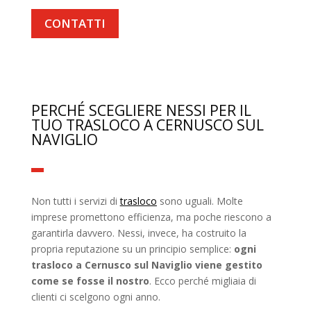
CONTATTI
PERCHÉ SCEGLIERE NESSI PER IL
TUO TRASLOCO A CERNUSCO SUL
NAVIGLIO
Non tutti i servizi di
trasloco
sono uguali. Molte
imprese promettono efficienza, ma poche riescono a
garantirla davvero. Nessi, invece, ha costruito la
propria reputazione su un principio semplice:
ogni
trasloco a Cernusco sul Naviglio viene gestito
come se fosse il nostro
. Ecco perché migliaia di
clienti ci scelgono ogni anno.