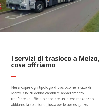
I servizi di trasloco a Melzo,
cosa offriamo
Nessi copre ogni tipologia di trasloco nella città di
Melzo. Che tu debba cambiare appartamento,
trasferire un ufficio o spostare un intero magazzino,
abbiamo la soluzione giusta per le tue esigenze.