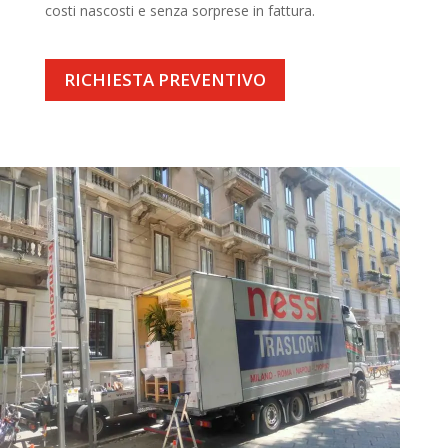
costi nascosti e senza sorprese in fattura.
RICHIESTA PREVENTIVO