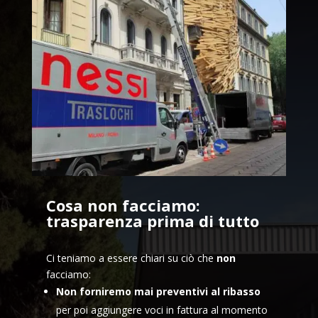
Cosa non facciamo:
trasparenza prima di tutto
Ci teniamo a essere chiari su ciò che
non
facciamo:
Non forniremo mai preventivi al ribasso
per poi aggiungere voci in fattura al momento