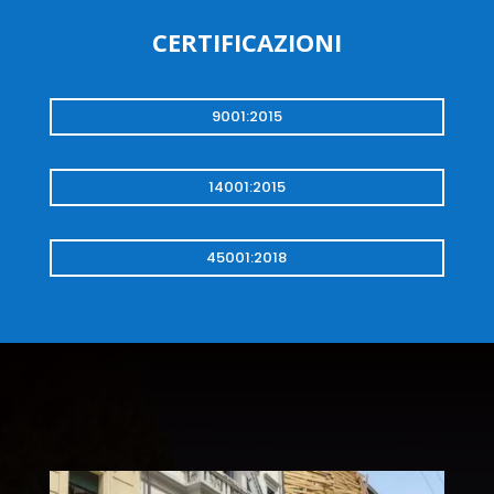
CERTIFICAZIONI
9001:2015
14001:2015
45001:2018