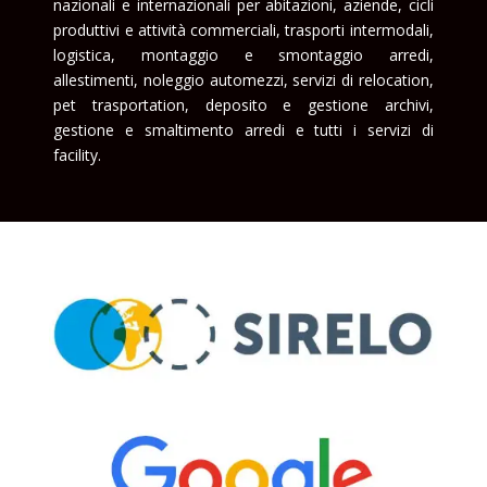
nazionali e internazionali per abitazioni, aziende, cicli
produttivi e attività commerciali, trasporti intermodali,
logistica, montaggio e smontaggio arredi,
allestimenti, noleggio automezzi, servizi di relocation,
pet trasportation, deposito e gestione archivi,
gestione e smaltimento arredi e tutti i servizi di
facility.