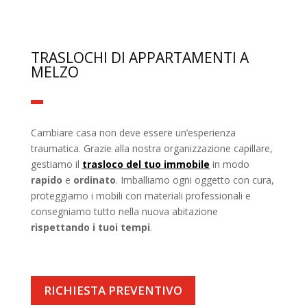
TRASLOCHI DI APPARTAMENTI A
MELZO
Cambiare casa non deve essere un’esperienza
traumatica. Grazie alla nostra organizzazione capillare,
gestiamo il
trasloco del tuo immobile
in modo
rapido
e
ordinato
. Imballiamo ogni oggetto con cura,
proteggiamo i mobili con materiali professionali e
consegniamo tutto nella nuova abitazione
rispettando i tuoi tempi
.
RICHIESTA PREVENTIVO