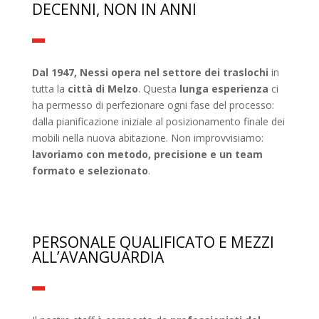
DECENNI, NON IN ANNI
Dal 1947, Nessi opera nel settore dei traslochi
in
tutta la
città di Melzo
. Questa
lunga esperienza
ci
ha permesso di perfezionare ogni fase del processo:
dalla pianificazione iniziale al posizionamento finale dei
mobili nella nuova abitazione. Non improvvisiamo:
lavoriamo con metodo, precisione e un team
formato e selezionato
.
PERSONALE QUALIFICATO E MEZZI
ALL’AVANGUARDIA