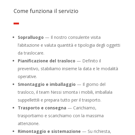
Come funziona il servizio
Sopralluogo
— Il nostro consulente visita
l’abitazione e valuta quantità e tipologia degli oggetti
da traslocare.
Pianificazione del trasloco
— Definito il
preventivo, stabiliamo insieme la data e le modalità
operative.
Smontaggio e imballaggio
— Il giorno del
trasloco, il team Nessi smonta i mobili, imballala
suppellettili e prepara tutto per il trasporto.
Trasporto e consegna
— Carichiamo,
trasportiamo e scarichiamo con la massima
attenzione.
Rimontaggio e sistemazione
— Su richiesta,