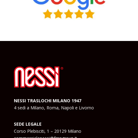
NESSI TRASLOCHI MILANO 1947
4 sedi a Milano, Roma, Napoli e Livorno
SEDE LEGALE
Corso Plebisciti, 1 – 20129 Milano