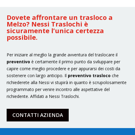
Dovete affrontare un trasloco a
Melzo? Nessi Traslochi è
sicuramente l’unica certezza
possibile.
Per iniziare al meglio la grande avventura del traslocare il
preventivo
è certamente il primo punto da sviluppare per
capire come meglio procedere e per appurarsi dei costi da
sostenere con largo anticipo. Il
preventivo trasloco
che
richiederete alla Nessi vi stupirà in quanto è scrupolosamente
programmato per venire incontro alle aspettative del
richiedente. Affidati a Nessi Traslochi.
CONTATTI AZIENDA