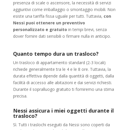
presenza di scale o ascensore, la necessità di servizi
aggiuntivi come imballaggio o smontaggio mobili. Non
esiste una tariffa fissa uguale per tutti. Tuttavia,
con
Nessi puoi ottenere un preventivo
personalizzato e gratuito
in tempi brevi, senza
dover fornire dati sensibili o firmare nulla in anticipo.
Quanto tempo dura un trasloco?
Un trasloco di appartamento standard (2-3 locali)
richiede generalmente tra le 4 e le 8 ore. Tuttavia, la
durata effettiva dipende dalla quantità di oggetti, dalla
facilità di accesso alle abitazioni e dai servizi richiesti.
Durante il sopralluogo gratuito ti forniremo una stima
precisa.
Nessi assicura i miei oggetti durante il
trasloco?
Sì. Tutti i traslochi eseguiti da Nessi sono coperti da