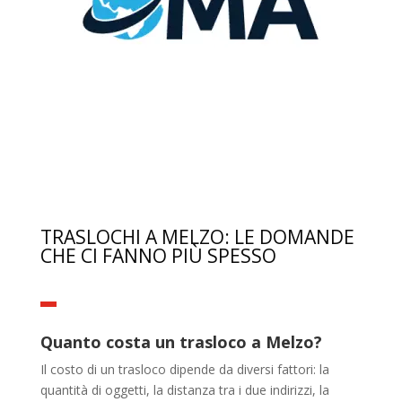
TRASLOCHI A MELZO: LE DOMANDE
CHE CI FANNO PIÙ SPESSO
Quanto costa un trasloco a Melzo?
Il costo di un trasloco dipende da diversi fattori: la
quantità di oggetti, la distanza tra i due indirizzi, la