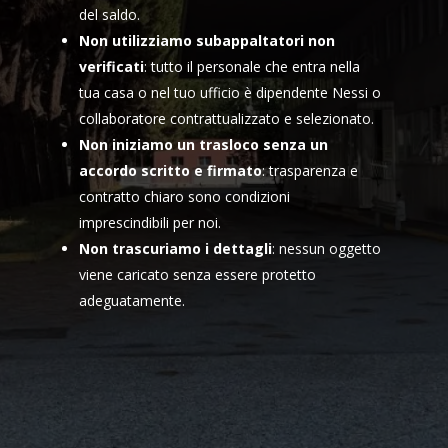
del saldo.
Non utilizziamo subappaltatori non
verificati
: tutto il personale che entra nella
tua casa o nel tuo ufficio è dipendente Nessi o
collaboratore contrattualizzato e selezionato.
Non iniziamo un trasloco senza un
accordo scritto e firmato
: trasparenza e
contratto chiaro sono condizioni
imprescindibili per noi.
Non trascuriamo i dettagli
: nessun oggetto
viene caricato senza essere protetto
adeguatamente.