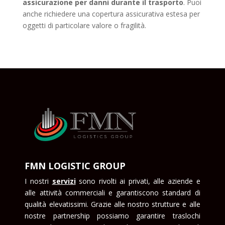
assicurazione per danni durante il trasporto
. Puoi
anche richiedere una copertura assicurativa estesa per
oggetti di particolare valore o fragilità.
FMN LOGISTIC GROUP
I nostri
servizi
sono rivolti ai privati, alle aziende e
alle attività commerciali e garantiscono standard di
qualità elevatissimi. Grazie alle nostro strutture e alle
nostre partnership possiamo garantire traslochi