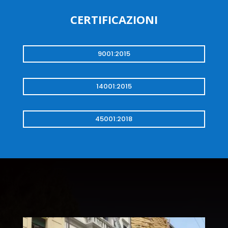
CERTIFICAZIONI
9001:2015
14001:2015
45001:2018