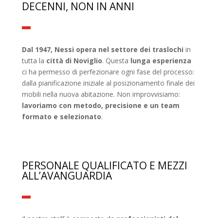
DECENNI, NON IN ANNI
Dal 1947, Nessi opera nel settore dei traslochi
in
tutta la
città di Noviglio
. Questa
lunga esperienza
ci ha permesso di perfezionare ogni fase del processo:
dalla pianificazione iniziale al posizionamento finale dei
mobili nella nuova abitazione. Non improvvisiamo:
lavoriamo con metodo, precisione e un team
formato e selezionato
.
PERSONALE QUALIFICATO E MEZZI
ALL’AVANGUARDIA