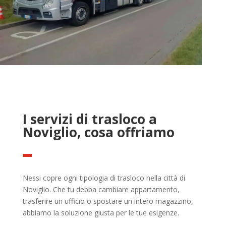
I servizi di trasloco a
Noviglio, cosa offriamo
Nessi copre ogni tipologia di trasloco nella città di
Noviglio. Che tu debba cambiare appartamento,
trasferire un ufficio o spostare un intero magazzino,
abbiamo la soluzione giusta per le tue esigenze.