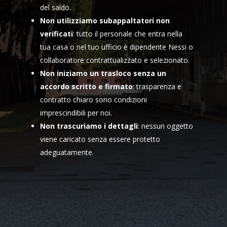
del saldo.
Non utilizziamo subappaltatori non
verificati
: tutto il personale che entra nella
tua casa o nel tuo ufficio è dipendente Nessi o
collaboratore contrattualizzato e selezionato.
Non iniziamo un trasloco senza un
accordo scritto e firmato
: trasparenza e
contratto chiaro sono condizioni
imprescindibili per noi.
Non trascuriamo i dettagli
: nessun oggetto
viene caricato senza essere protetto
adeguatamente.