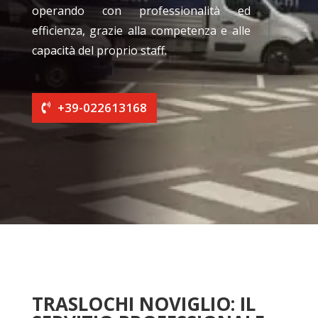
operando con professionalità ed
efficienza, grazie alla competenza e alle
capacità del proprio staff.
+39-022613168
TRASLOCHI NOVIGLIO: IL