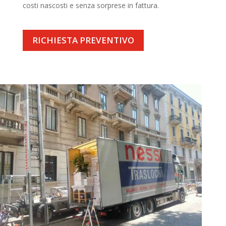
costi nascosti e senza sorprese in fattura.
RICHIESTA PREVENTIVO