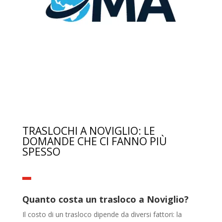
TRASLOCHI A NOVIGLIO: LE
DOMANDE CHE CI FANNO PIÙ
SPESSO
Quanto costa un trasloco a Noviglio?
Il costo di un trasloco dipende da diversi fattori: la