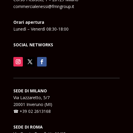
commercialenessi@fmngroup.it
Orari apertura
Lunedì – Venerdì 08:30-18:00
SOCIAL NETWORKS
SEDE DI MILANO
Via Lazzaretto, 5/7
20001 Inveruno (MI)
☎ +39 02 2613168
SEDE DI ROMA