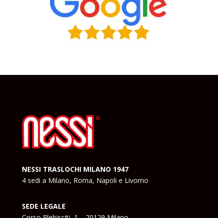
NESSI TRASLOCHI MILANO 1947
4 sedi a Milano, Roma, Napoli e Livorno
SEDE LEGALE
Corso Plebisciti, 1 – 20129 Milano