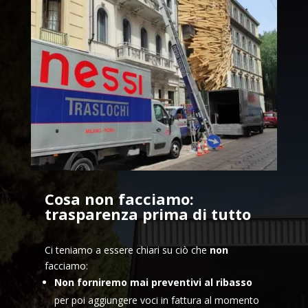
Cosa non facciamo:
trasparenza prima di tutto
Ci teniamo a essere chiari su ciò che
non
facciamo:
Non forniremo mai preventivi al ribasso
per poi aggiungere voci in fattura al momento