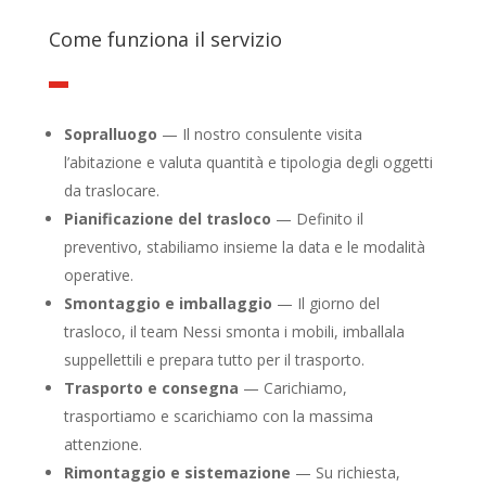
Come funziona il servizio
Sopralluogo
— Il nostro consulente visita
l’abitazione e valuta quantità e tipologia degli oggetti
da traslocare.
Pianificazione del trasloco
— Definito il
preventivo, stabiliamo insieme la data e le modalità
operative.
Smontaggio e imballaggio
— Il giorno del
trasloco, il team Nessi smonta i mobili, imballala
suppellettili e prepara tutto per il trasporto.
Trasporto e consegna
— Carichiamo,
trasportiamo e scarichiamo con la massima
attenzione.
Rimontaggio e sistemazione
— Su richiesta,