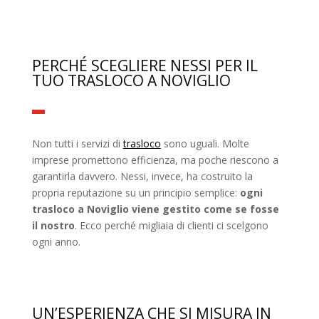
PERCHÉ SCEGLIERE NESSI PER IL
TUO TRASLOCO A NOVIGLIO
Non tutti i servizi di
trasloco
sono uguali. Molte
imprese promettono efficienza, ma poche riescono a
garantirla davvero. Nessi, invece, ha costruito la
propria reputazione su un principio semplice:
ogni
trasloco a Noviglio viene gestito come se fosse
il nostro
. Ecco perché migliaia di clienti ci scelgono
ogni anno.
UN’ESPERIENZA CHE SI MISURA IN