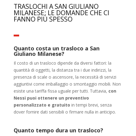
TRASLOCHI A SAN GIULIANO
MILANESE: LE DOMANDE CHE CI
FANNO PIÙ SPESSO
Quanto costa un trasloco a San
Giuliano Milanese?
Il costo di un trasloco dipende da diversi fattori: la
quantità di oggetti, la distanza tra i due indirizzi, la
presenza di scale o ascensore, la necessità di servizi
aggiuntivi come imballaggio o smontaggio mobili. Non
esiste una tariffa fissa uguale per tutti. Tuttavia,
con
Nessi puoi ottenere un preventivo
personalizzato e gratuito
in tempi brevi, senza
dover fornire dati sensibili o firmare nulla in anticipo.
Quanto tempo dura un trasloco?