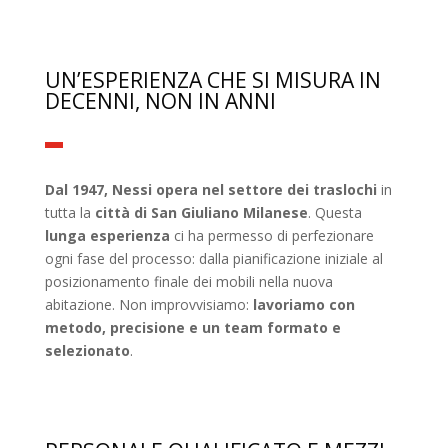
UN’ESPERIENZA CHE SI MISURA IN
DECENNI, NON IN ANNI
Dal 1947, Nessi opera nel settore dei traslochi
in
tutta la
città di San Giuliano Milanese
. Questa
lunga esperienza
ci ha permesso di perfezionare
ogni fase del processo: dalla pianificazione iniziale al
posizionamento finale dei mobili nella nuova
abitazione. Non improvvisiamo:
lavoriamo con
metodo, precisione e un team formato e
selezionato
.