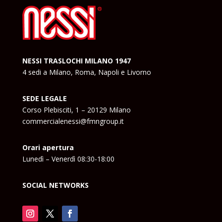
NESSI TRASLOCHI MILANO 1947
4 sedi a Milano, Roma, Napoli e Livorno
SEDE LEGALE
Corso Plebisciti, 1 – 20129 Milano
commercialenessi@fmngroup.it
Orari apertura
Lunedì – Venerdì 08:30-18:00
SOCIAL NETWORKS