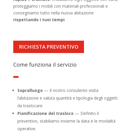
proteggiamo i mobili con materiali professionali e
consegniamo tutto nella nuova abitazione
rispettando i tuoi tempi
.
RICHIESTA PREVENTIVO
Come funziona il servizio
Sopralluogo
— Il nostro consulente visita
l’abitazione e valuta quantità e tipologia degli oggetti
da traslocare.
Pianificazione del trasloco
— Definito il
preventivo, stabiliamo insieme la data e le modalità
operative.