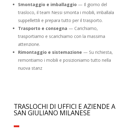
Smontaggio e imballaggio
— Il giorno del
trasloco, il team Nessi smonta i mobili, imballala
suppellettili e prepara tutto per il trasporto.
Trasporto e consegna
— Carichiamo,
trasportiamo e scarichiamo con la massima
attenzione.
Rimontaggio e sistemazione
— Su richiesta,
remontiamo i mobili e posizioniamo tutto nella
nuova stanz
TRASLOCHI DI UFFICI E AZIENDE A
SAN GIULIANO MILANESE