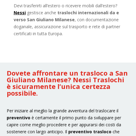
Devi trasferirti all’estero o ricevere mobili dall’estero?
Nessi
gestisce anche
traslochi internazionali da e
verso San Giuliano Milanese
, con documentazione
doganale, assicurazione sul trasporto e rete di partner
certificati in tutta Europa.
Dovete affrontare un trasloco a San
Giuliano Milanese? Nessi Traslochi
è sicuramente l’unica certezza
possibile.
Per iniziare al meglio la grande avventura del traslocare il
preventivo
è certamente il primo punto da sviluppare per
capire come meglio procedere e per appurarsi dei costi da
sostenere con largo anticipo. Il
preventivo trasloco
che