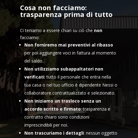
Cosa non facciamo:
trasparenza prima di tutto
Ci teniamo a essere chiari su ciò che
non
facciamo:
Non forniremo mai preventivi al ribasso
per poi aggiungere voci in fattura al momento
del saldo.
Non utilizziamo subappaltatori non
verificati
: tutto il personale che entra nella
tua casa o nel tuo ufficio è dipendente Nessi o
collaboratore contrattualizzato e selezionato.
Non iniziamo un trasloco senza un
accordo scritto e firmato
: trasparenza e
contratto chiaro sono condizioni
imprescindibili per noi.
Non trascuriamo i dettagli
: nessun oggetto