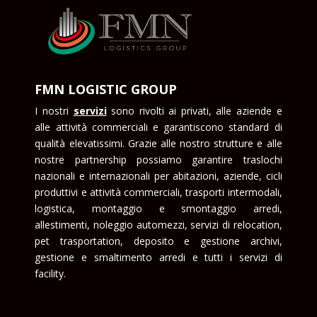
FMN LOGISTIC GROUP
I nostri
servizi
sono rivolti ai privati, alle aziende e
alle attività commerciali e garantiscono standard di
qualità elevatissimi. Grazie alle nostro strutture e alle
nostre partnership possiamo garantire traslochi
nazionali e internazionali per abitazioni, aziende, cicli
produttivi e attività commerciali, trasporti intermodali,
logistica, montaggio e smontaggio arredi,
allestimenti, noleggio automezzi, servizi di relocation,
pet trasportation, deposito e gestione archivi,
gestione e smaltimento arredi e tutti i servizi di
facility.