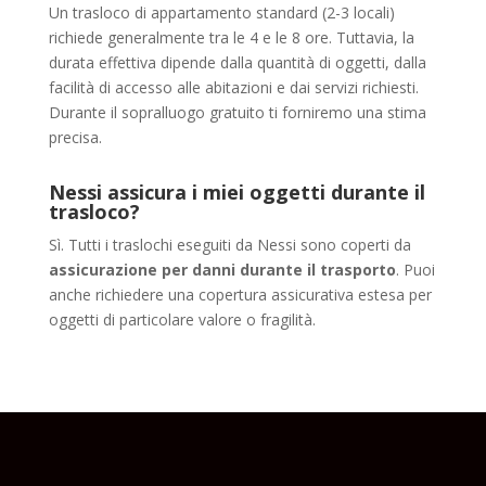
Un trasloco di appartamento standard (2-3 locali)
richiede generalmente tra le 4 e le 8 ore. Tuttavia, la
durata effettiva dipende dalla quantità di oggetti, dalla
facilità di accesso alle abitazioni e dai servizi richiesti.
Durante il sopralluogo gratuito ti forniremo una stima
precisa.
Nessi assicura i miei oggetti durante il
trasloco?
Sì. Tutti i traslochi eseguiti da Nessi sono coperti da
assicurazione per danni durante il trasporto
. Puoi
anche richiedere una copertura assicurativa estesa per
oggetti di particolare valore o fragilità.