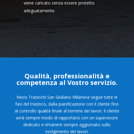
viene caricato senza essere protetto
adeguatamente.
Qualità, professionalità e
competenza al Vostro servizio.
Nessi Traslochi San Giuliano Milanese segue tutte le
fasi del trasloco, dalla pianificazione con il cliente fino
al controllo qualità finale al termine dei lavori. Il cliente
avrà sempre modo di rapportarsi con un supervisore
dedicato e rimanere sempre aggiornato sullo
svolgimento dei lavori.