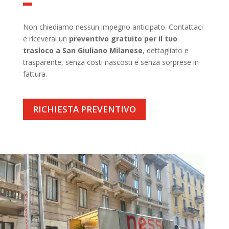
Non chiediamo nessun impegno anticipato. Contattaci
e riceverai un
preventivo gratuito per il tuo
trasloco a San Giuliano Milanese
, dettagliato e
trasparente, senza costi nascosti e senza sorprese in
fattura.
RICHIESTA PREVENTIVO