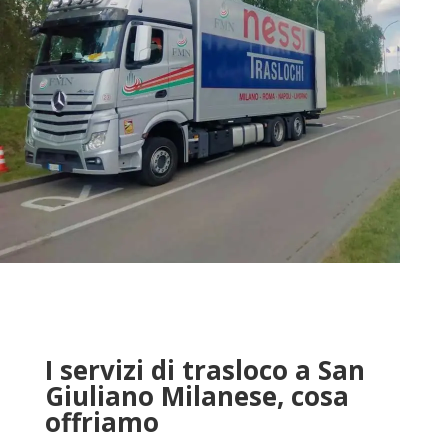
I servizi di trasloco a San
Giuliano Milanese, cosa
offriamo