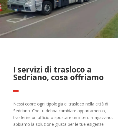
I servizi di trasloco a
Sedriano, cosa offriamo
Nessi copre ogni tipologia di trasloco nella città di
Sedriano. Che tu debba cambiare appartamento,
trasferire un ufficio o spostare un intero magazzino,
abbiamo la soluzione giusta per le tue esigenze.