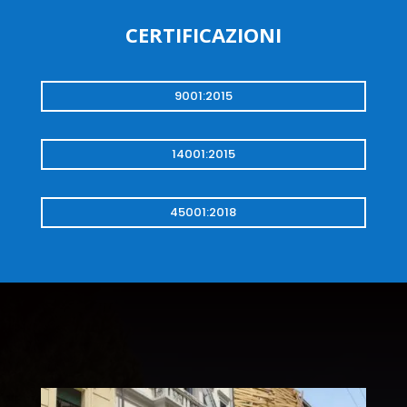
CERTIFICAZIONI
9001:2015
14001:2015
45001:2018