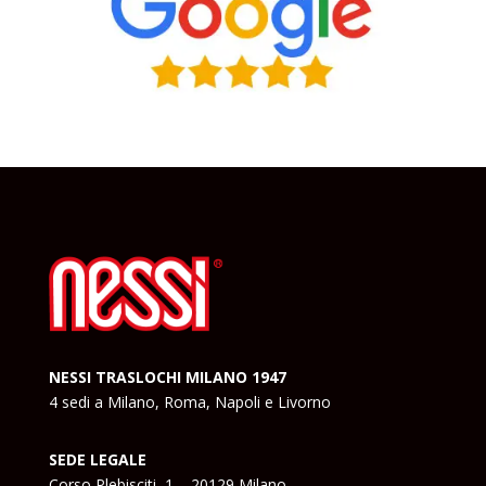
NESSI TRASLOCHI MILANO 1947
4 sedi a Milano, Roma, Napoli e Livorno
SEDE LEGALE
Corso Plebisciti, 1 – 20129 Milano