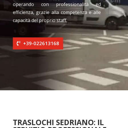
operando con professionalità ed
efficienza, grazie alla competenza e alle
capacità del proprio staff.
+39-022613168
TRASLOCHI SEDRIANO: IL