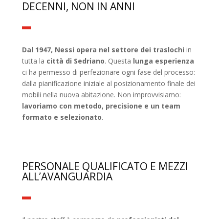
DECENNI, NON IN ANNI
Dal 1947, Nessi opera nel settore dei traslochi
in
tutta la
città di Sedriano
. Questa
lunga esperienza
ci ha permesso di perfezionare ogni fase del processo:
dalla pianificazione iniziale al posizionamento finale dei
mobili nella nuova abitazione. Non improvvisiamo:
lavoriamo con metodo, precisione e un team
formato e selezionato
.
PERSONALE QUALIFICATO E MEZZI
ALL’AVANGUARDIA