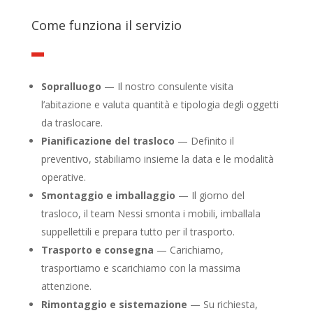
Come funziona il servizio
Sopralluogo
— Il nostro consulente visita
l’abitazione e valuta quantità e tipologia degli oggetti
da traslocare.
Pianificazione del trasloco
— Definito il
preventivo, stabiliamo insieme la data e le modalità
operative.
Smontaggio e imballaggio
— Il giorno del
trasloco, il team Nessi smonta i mobili, imballala
suppellettili e prepara tutto per il trasporto.
Trasporto e consegna
— Carichiamo,
trasportiamo e scarichiamo con la massima
attenzione.
Rimontaggio e sistemazione
— Su richiesta,