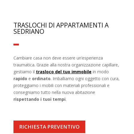
TRASLOCHI DI APPARTAMENTI A
SEDRIANO
Cambiare casa non deve essere un’esperienza
traumatica. Grazie alla nostra organizzazione capillare,
gestiamo il
trasloco del tuo immobile
in modo
rapido
e
ordinato
. Imballiamo ogni oggetto con cura,
proteggiamo i mobili con materiali professionali e
consegniamo tutto nella nuova abitazione
rispettando i tuoi tempi
.
RICHIESTA PREVENTIVO