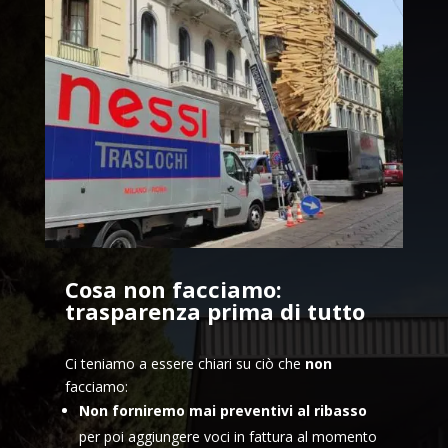
Cosa non facciamo:
trasparenza prima di tutto
Ci teniamo a essere chiari su ciò che
non
facciamo:
Non forniremo mai preventivi al ribasso
per poi aggiungere voci in fattura al momento