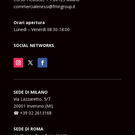
commercialenessi@fmngroup.it
Orari apertura
Lunedì – Venerdì 08:30-18:00
SOCIAL NETWORKS
SEDE DI MILANO
Via Lazzaretto, 5/7
20001 Inveruno (MI)
☎ +39 02 2613168
SEDE DI ROMA