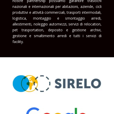
nostre partnership possiamo garantire traslochi
nazionali e internazionali per abitazioni, aziende, cicli
produttivi e attività commerciali, trasporti intermodali,
logistica, montaggio e smontaggio arredi,
allestimenti, noleggio automezzi, servizi di relocation,
pet trasportation, deposito e gestione archivi,
gestione e smaltimento arredi e tutti i servizi di
facility.