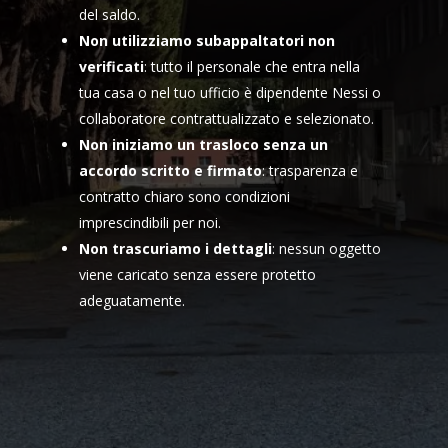
del saldo.
Non utilizziamo subappaltatori non
verificati
: tutto il personale che entra nella
tua casa o nel tuo ufficio è dipendente Nessi o
collaboratore contrattualizzato e selezionato.
Non iniziamo un trasloco senza un
accordo scritto e firmato
: trasparenza e
contratto chiaro sono condizioni
imprescindibili per noi.
Non trascuriamo i dettagli
: nessun oggetto
viene caricato senza essere protetto
adeguatamente.