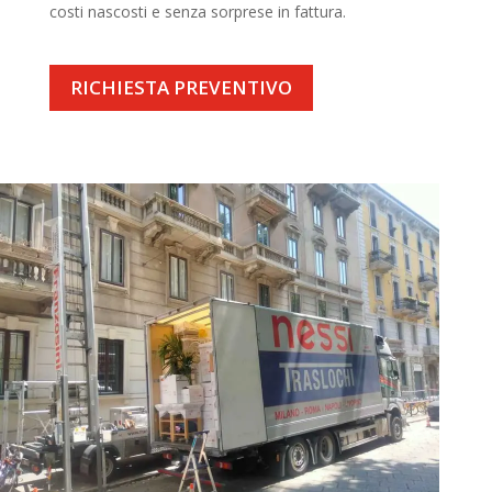
costi nascosti e senza sorprese in fattura.
RICHIESTA PREVENTIVO