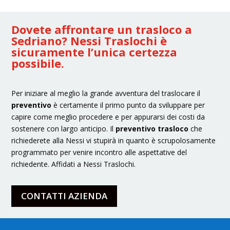
Dovete affrontare un trasloco a
Sedriano? Nessi Traslochi è
sicuramente l’unica certezza
possibile.
Per iniziare al meglio la grande avventura del traslocare il
preventivo
è certamente il primo punto da sviluppare per
capire come meglio procedere e per appurarsi dei costi da
sostenere con largo anticipo. Il
preventivo trasloco
che
richiederete alla Nessi vi stupirà in quanto è scrupolosamente
programmato per venire incontro alle aspettative del
richiedente. Affidati a Nessi Traslochi.
CONTATTI AZIENDA