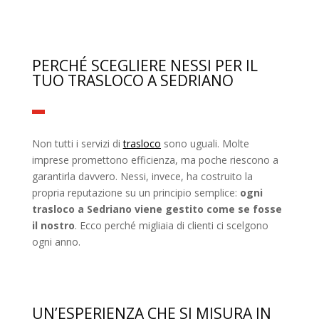
PERCHÉ SCEGLIERE NESSI PER IL
TUO TRASLOCO A SEDRIANO
Non tutti i servizi di
trasloco
sono uguali. Molte
imprese promettono efficienza, ma poche riescono a
garantirla davvero. Nessi, invece, ha costruito la
propria reputazione su un principio semplice:
ogni
trasloco a Sedriano viene gestito come se fosse
il nostro
. Ecco perché migliaia di clienti ci scelgono
ogni anno.
UN’ESPERIENZA CHE SI MISURA IN