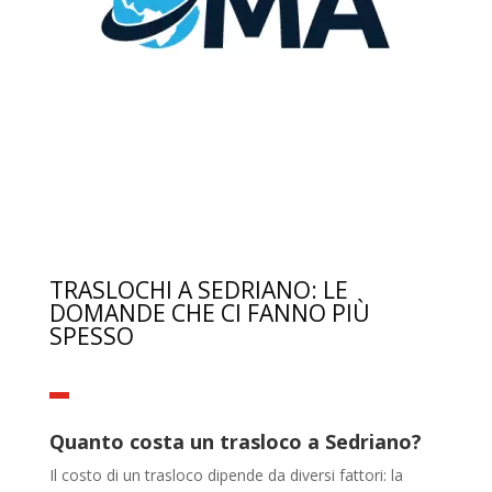
TRASLOCHI A SEDRIANO: LE
DOMANDE CHE CI FANNO PIÙ
SPESSO
Quanto costa un trasloco a Sedriano?
Il costo di un trasloco dipende da diversi fattori: la