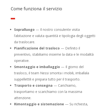
Come funziona il servizio
Sopralluogo
— Il nostro consulente visita
l’abitazione e valuta quantità e tipologia degli oggetti
da traslocare.
Pianificazione del trasloco
— Definito il
preventivo, stabiliamo insieme la data e le modalità
operative.
Smontaggio e imballaggio
— Il giorno del
trasloco, il team Nessi smonta i mobili, imballala
suppellettili e prepara tutto per il trasporto.
Trasporto e consegna
— Carichiamo,
trasportiamo e scarichiamo con la massima
attenzione.
Rimontaggio e sistemazione
— Su richiesta,