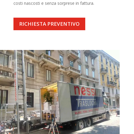
costi nascosti e senza sorprese in fattura.
RICHIESTA PREVENTIVO