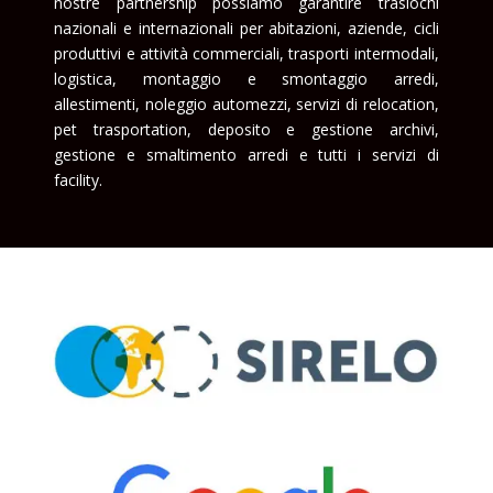
nostre partnership possiamo garantire traslochi
nazionali e internazionali per abitazioni, aziende, cicli
produttivi e attività commerciali, trasporti intermodali,
logistica, montaggio e smontaggio arredi,
allestimenti, noleggio automezzi, servizi di relocation,
pet trasportation, deposito e gestione archivi,
gestione e smaltimento arredi e tutti i servizi di
facility.