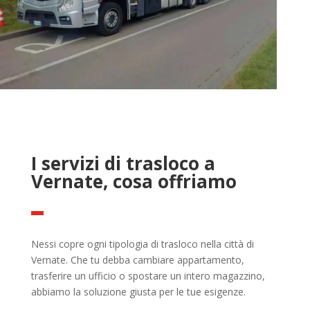
I servizi di trasloco a
Vernate, cosa offriamo
Nessi copre ogni tipologia di trasloco nella città di
Vernate. Che tu debba cambiare appartamento,
trasferire un ufficio o spostare un intero magazzino,
abbiamo la soluzione giusta per le tue esigenze.