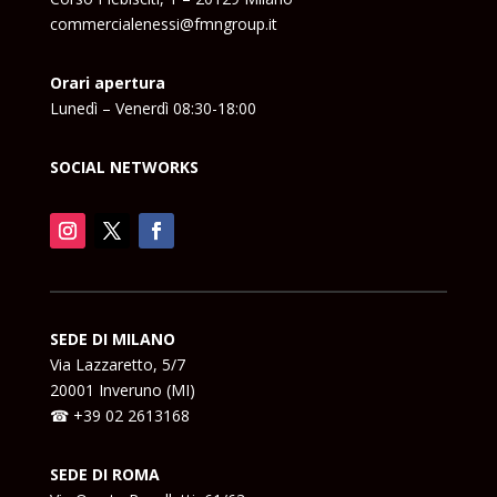
commercialenessi@fmngroup.it
Orari apertura
Lunedì – Venerdì 08:30-18:00
SOCIAL NETWORKS
SEDE DI MILANO
Via Lazzaretto, 5/7
20001 Inveruno (MI)
☎ +39 02 2613168
SEDE DI ROMA