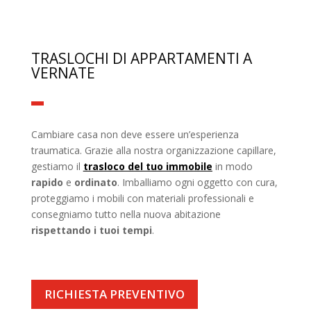
TRASLOCHI DI APPARTAMENTI A
VERNATE
Cambiare casa non deve essere un’esperienza
traumatica. Grazie alla nostra organizzazione capillare,
gestiamo il
trasloco del tuo immobile
in modo
rapido
e
ordinato
. Imballiamo ogni oggetto con cura,
proteggiamo i mobili con materiali professionali e
consegniamo tutto nella nuova abitazione
rispettando i tuoi tempi
.
RICHIESTA PREVENTIVO