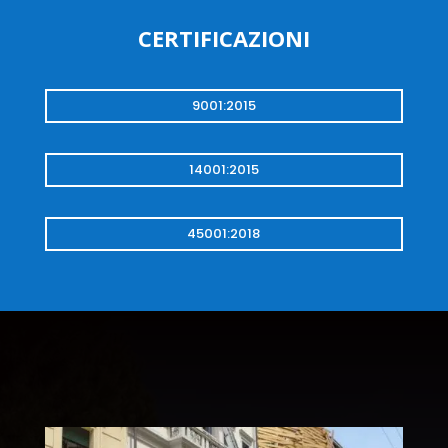
CERTIFICAZIONI
9001:2015
14001:2015
45001:2018