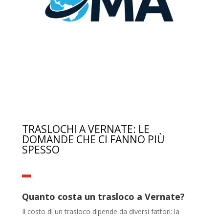
TRASLOCHI A VERNATE: LE
DOMANDE CHE CI FANNO PIÙ
SPESSO
Quanto costa un trasloco a Vernate?
Il costo di un trasloco dipende da diversi fattori: la