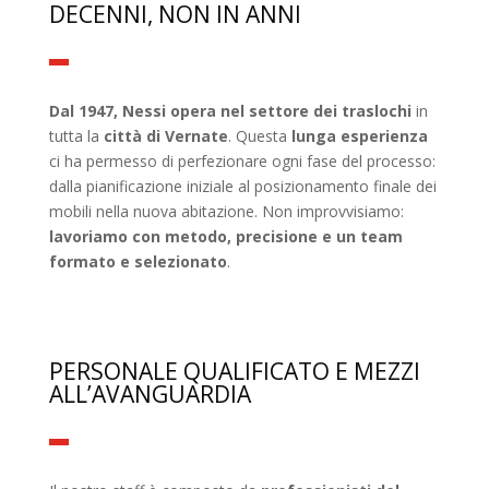
DECENNI, NON IN ANNI
Dal 1947, Nessi opera nel settore dei traslochi
in
tutta la
città di Vernate
. Questa
lunga esperienza
ci ha permesso di perfezionare ogni fase del processo:
dalla pianificazione iniziale al posizionamento finale dei
mobili nella nuova abitazione. Non improvvisiamo:
lavoriamo con metodo, precisione e un team
formato e selezionato
.
PERSONALE QUALIFICATO E MEZZI
ALL’AVANGUARDIA