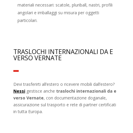
materiali necessari: scatole, pluriball, nastri, profili
angolari e imballaggi su misura per oggetti
particolari.
TRASLOCHI INTERNAZIONALI DA E
VERSO VERNATE
Devi trasferirti all’estero o ricevere mobili dall’estero?
Nessi
gestisce anche
traslochi internazionali da e
verso Vernate
, con documentazione doganale,
assicurazione sul trasporto e rete di partner certificati
in tutta Europa.