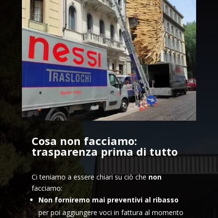
Cosa non facciamo:
trasparenza prima di tutto
Ci teniamo a essere chiari su ciò che
non
facciamo:
Non forniremo mai preventivi al ribasso
per poi aggiungere voci in fattura al momento