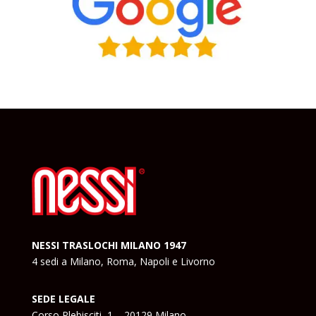
NESSI TRASLOCHI MILANO 1947
4 sedi a Milano, Roma, Napoli e Livorno
SEDE LEGALE
Corso Plebisciti, 1 – 20129 Milano