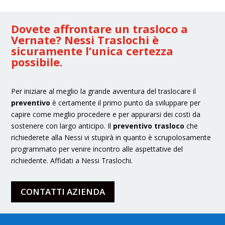
Dovete affrontare un trasloco a
Vernate? Nessi Traslochi è
sicuramente l’unica certezza
possibile.
Per iniziare al meglio la grande avventura del traslocare il
preventivo
è certamente il primo punto da sviluppare per
capire come meglio procedere e per appurarsi dei costi da
sostenere con largo anticipo. Il
preventivo trasloco
che
richiederete alla Nessi vi stupirà in quanto è scrupolosamente
programmato per venire incontro alle aspettative del
richiedente. Affidati a Nessi Traslochi.
CONTATTI AZIENDA