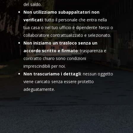
del saldo.
Non utilizziamo subappaltatori non
verificati
: tutto il personale che entra nella
tua casa o nel tuo ufficio è dipendente Nessi o
collaboratore contrattualizzato e selezionato.
Non iniziamo un trasloco senza un
accordo scritto e firmato
: trasparenza e
contratto chiaro sono condizioni
imprescindibili per noi.
Non trascuriamo i dettagli
: nessun oggetto
viene caricato senza essere protetto
adeguatamente.