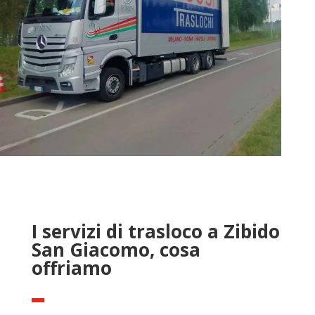
I servizi di trasloco a Zibido
San Giacomo, cosa
offriamo