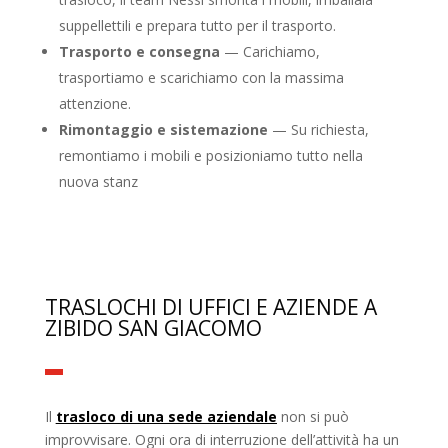
suppellettili e prepara tutto per il trasporto.
Trasporto e consegna
— Carichiamo,
trasportiamo e scarichiamo con la massima
attenzione.
Rimontaggio e sistemazione
— Su richiesta,
remontiamo i mobili e posizioniamo tutto nella
nuova stanz
TRASLOCHI DI UFFICI E AZIENDE A
ZIBIDO SAN GIACOMO
Il
trasloco di una sede aziendale
non si può
improvvisare. Ogni ora di interruzione dell’attività ha un