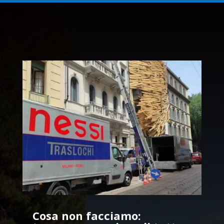
Cosa non facciamo: