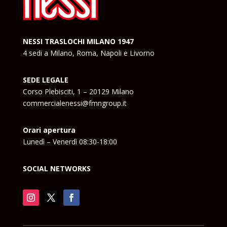
NESSI TRASLOCHI MILANO 1947
4 sedi a Milano, Roma, Napoli e Livorno
SEDE LEGALE
Corso Plebisciti, 1 – 20129 Milano
commercialenessi@fmngroup.it
Orari apertura
Lunedì – Venerdì 08:30-18:00
SOCIAL NETWORKS