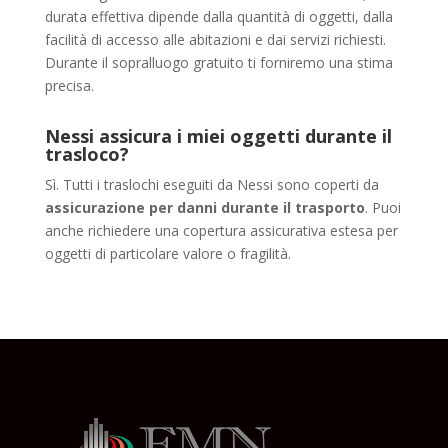
durata effettiva dipende dalla quantità di oggetti, dalla
facilità di accesso alle abitazioni e dai servizi richiesti.
Durante il sopralluogo gratuito ti forniremo una stima
precisa.
Nessi assicura i miei oggetti durante il
trasloco?
Sì. Tutti i traslochi eseguiti da Nessi sono coperti da
assicurazione per danni durante il trasporto
. Puoi
anche richiedere una copertura assicurativa estesa per
oggetti di particolare valore o fragilità.