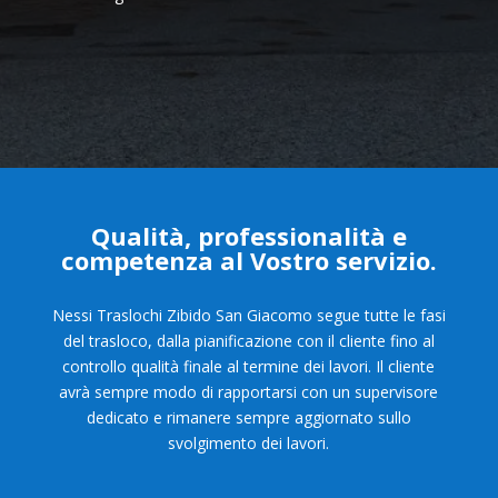
Qualità, professionalità e
competenza al Vostro servizio.
Nessi Traslochi Zibido San Giacomo segue tutte le fasi
del trasloco, dalla pianificazione con il cliente fino al
controllo qualità finale al termine dei lavori. Il cliente
avrà sempre modo di rapportarsi con un supervisore
dedicato e rimanere sempre aggiornato sullo
svolgimento dei lavori.