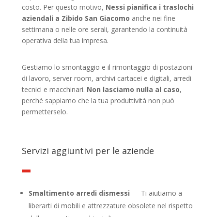
costo. Per questo motivo,
Nessi pianifica i traslochi
aziendali a Zibido San Giacomo
anche nei fine
settimana o nelle ore serali, garantendo la continuità
operativa della tua impresa.
Gestiamo lo smontaggio e il rimontaggio di postazioni
di lavoro, server room, archivi cartacei e digitali, arredi
tecnici e macchinari.
Non lasciamo nulla al caso
,
perché sappiamo che la tua produttività non può
permetterselo.
Servizi aggiuntivi per le aziende
Smaltimento arredi dismessi
— Ti aiutiamo a
liberarti di mobili e attrezzature obsolete nel rispetto