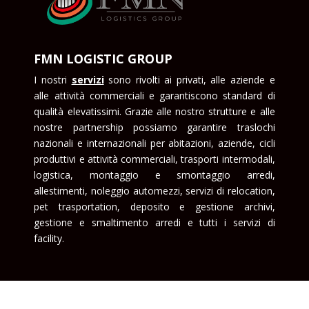
FMN LOGISTIC GROUP
I nostri
servizi
sono rivolti ai privati, alle aziende e
alle attività commerciali e garantiscono standard di
qualità elevatissimi. Grazie alle nostro strutture e alle
nostre partnership possiamo garantire traslochi
nazionali e internazionali per abitazioni, aziende, cicli
produttivi e attività commerciali, trasporti intermodali,
logistica, montaggio e smontaggio arredi,
allestimenti, noleggio automezzi, servizi di relocation,
pet trasportation, deposito e gestione archivi,
gestione e smaltimento arredi e tutti i servizi di
facility.