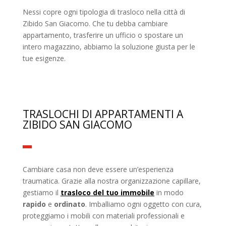
Nessi copre ogni tipologia di trasloco nella città di
Zibido San Giacomo. Che tu debba cambiare
appartamento, trasferire un ufficio o spostare un
intero magazzino, abbiamo la soluzione giusta per le
tue esigenze.
TRASLOCHI DI APPARTAMENTI A
ZIBIDO SAN GIACOMO
Cambiare casa non deve essere un’esperienza
traumatica. Grazie alla nostra organizzazione capillare,
gestiamo il
trasloco del tuo immobile
in modo
rapido
e
ordinato
. Imballiamo ogni oggetto con cura,
proteggiamo i mobili con materiali professionali e