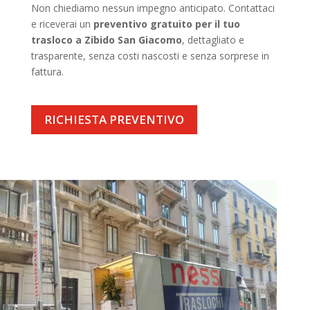
Non chiediamo nessun impegno anticipato. Contattaci
e riceverai un
preventivo gratuito per il tuo
trasloco a Zibido San Giacomo
, dettagliato e
trasparente, senza costi nascosti e senza sorprese in
fattura.
RICHIESTA PREVENTIVO