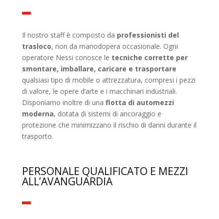
Il nostro staff è composto da
professionisti del
trasloco
, non da manodopera occasionale. Ogni
operatore Nessi conosce le
tecniche corrette per
smontare, imballare, caricare e trasportare
qualsiasi tipo di mobile o attrezzatura, compresi i pezzi
di valore, le opere d’arte e i macchinari industriali.
Disponiamo inoltre di una
flotta di automezzi
moderna
, dotata di sistemi di ancoraggio e
protezione che minimizzano il rischio di danni durante il
trasporto.
PERSONALE QUALIFICATO E MEZZI
ALL’AVANGUARDIA