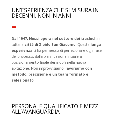
UN’ESPERIENZA CHE SI MISURA IN
DECENNI, NON IN ANNI
Dal 1947, Nessi opera nel settore dei traslochi
in
tutta la
città di Zibido San Giacomo
. Questa
lunga
esperienza
ci ha permesso di perfezionare ogni fase
del processo: dalla pianificazione iniziale al
posizionamento finale dei mobili nella nuova
abitazione. Non improvvisiamo:
lavoriamo con
metodo, precisione e un team formato e
selezionato
.
PERSONALE QUALIFICATO E MEZZI
ALL’AVANGUARDIA