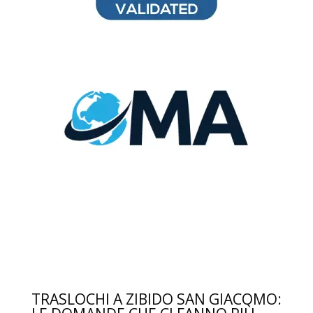
TRASLOCHI A ZIBIDO SAN GIACOMO: