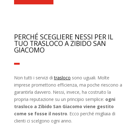
PERCHÉ SCEGLIERE NESSI PER IL
TUO TRASLOCO A ZIBIDO SAN
GIACOMO
Non tutti i servizi di
trasloco
sono uguali. Molte
imprese promettono efficienza, ma poche riescono a
garantirla davvero. Nessi, invece, ha costruito la
propria reputazione su un principio semplice:
ogni
trasloco a Zibido San Giacomo viene gestito
come se fosse il nostro
. Ecco perché migliaia di
clienti ci scelgono ogni anno.