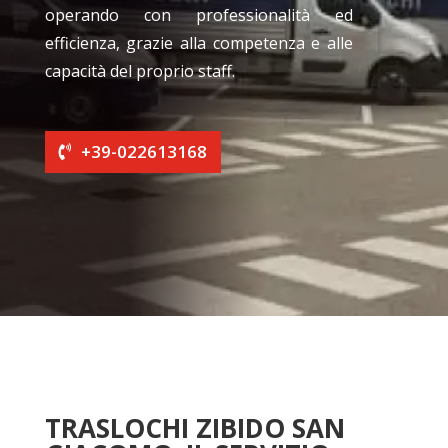
operando con professionalità ed
efficienza, grazie alla competenza e alle
capacità del proprio staff.
+39-022613168
TRASLOCHI ZIBIDO SAN